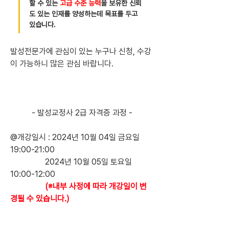
할 수 있는 
고급 수준 능력
을 보유한 신뢰
도 있는 인재를 양성하는데 목표를 두고 
있습니다.
발성전문가에 관심이 있는 누구나 신청, 수강
이 가능하니 많은 관심 바랍니다.
- 발성교정사 2급 자격증 과정 -
@개강일시 : 2024년 10월 04일 금요일 
19:00-21:00                  
                 2024년 10월 05일 토요일 
10:00-12:00                 
(※내부 사정에 따라 개강일이 변
경될 수 있습니다.)