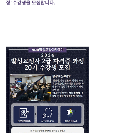
정' 수강생을 모집합니다.