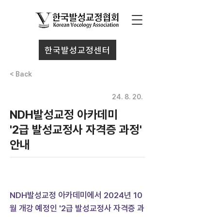
한국발성교정센터
< Back
24. 8. 20.
NDH발성교정 아카데미
'2급 발성교정사 자격증 과정'
안내
NDH발성교정 아카데미에서 2024년 10
월 개강 예정인 '2급 발성교정사 자격증 과