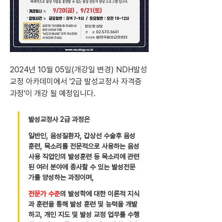
2024년 10월 05일(개강일 변경) NDH발성
교정 아카데미에서 '2급 발성교정사 자격증 
과정'이 개강 될 예정입니다.
발성교정사 2급 과정은  
일반인, 음성질환자, 갑상선 수술후 음성
훈련, 목소리를 전문적으로 사용하는 음성
사용 직업인의 발성훈련 등 목소리에 관련
된 여러 분야에 종사할 수 있는 발성전문
가를 양성하는 과정이며,
전문가 수준
의 발성학에 대한 이론적 지식
과 훈련을 통해 발성 훈련 및 능력을 개발
하고, 개인 지도 및 발성 교정 업무를 수행