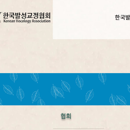
한국
협회