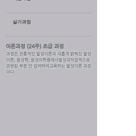
실기과정
이론과정 (24주) 초급 과정
과정은 전통적인 발성이론과 새롭게 밝혀진 발성
이론, 음성학, 음성의학중에서발성과직접적으로
관련된 부분 만 집약하여교육하는 발성이론 과정
이다.