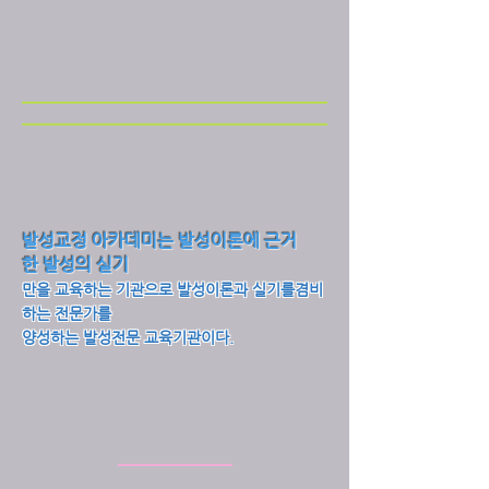
발성교정 아카데미는 발성이론에 근거
한
발성의 실기
만을 교육하는 기관으로 발성이론과
실기를겸비
하는 전문가를
양성하는 발성전문 교육기관이다.