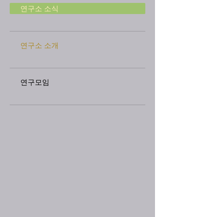
연구소 소식
연구소 소개
연구모임